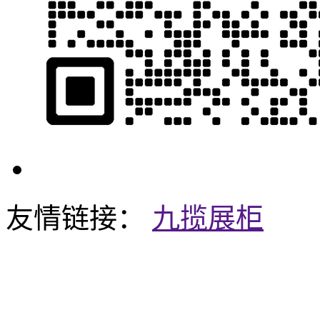
友情链接：
九揽展柜